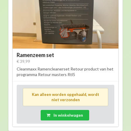
Ramenzeem set
€ 39,99
Cleanmaxx Ramencleanerset Retour product van het
programma Retour masters Rtl5
Kan alleen worden opgehaald, wordt
niet verzonden
In winkelwagen