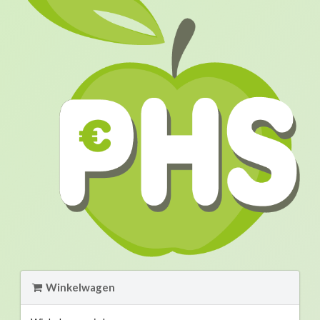
Winkelwagen