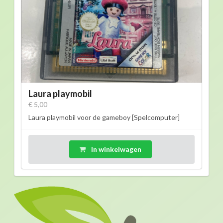
Laura playmobil
€ 5,00
Laura playmobil voor de gameboy [Spelcomputer]
In winkelwagen