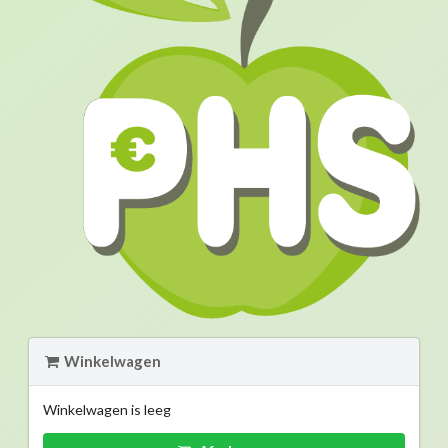
Winkelwagen
Winkelwagen is leeg