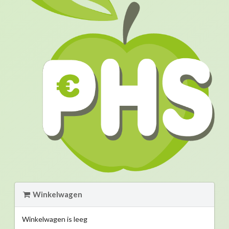
Winkelwagen
Winkelwagen is leeg