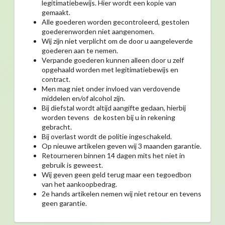
legitimatiebewijs. Hier wordt een kopie van
gemaakt.
Alle goederen worden gecontroleerd, gestolen
goederenworden niet aangenomen.
Wij zijn niet verplicht om de door u aangeleverde
goederen aan te nemen.
Verpande goederen kunnen alleen door u zelf
opgehaald worden met legitimatiebewijs en
contract.
Men mag niet onder invloed van verdovende
middelen en/of alcohol zijn.
Bij diefstal wordt altijd aangifte gedaan, hierbij
worden tevens de kosten bij u in rekening
gebracht.
Bij overlast wordt de politie ingeschakeld.
Op nieuwe artikelen geven wij 3 maanden garantie.
Retourneren binnen 14 dagen mits het niet in
gebruik is geweest.
Wij geven geen geld terug maar een tegoedbon
van het aankoopbedrag.
2e hands artikelen nemen wij niet retour en tevens
geen garantie.