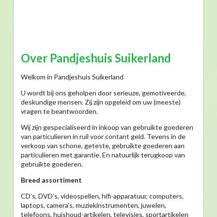
Over Pandjeshuis Suikerland
Welkom in Pandjeshuis Suikerland
U wordt bij ons geholpen door serieuze, gemotiveerde,
deskundige mensen. Zij zijn opgeleid om uw (meeste)
vragen te beantwoorden.
Wij zijn gespecialiseerd in inkoop van gebruikte goederen
van particulieren in ruil voor contant geld. Tevens in de
verkoop van schone, geteste, gebruikte goederen aan
particulieren met garantie. En natuurlijk terugkoop van
gebruikte goederen.
Breed assortiment
CD’s, DVD’s, videospellen, hifi-apparatuur, computers,
laptops, camera’s, muziekinstrumenten, juwelen,
telefoons, huishoud-artikelen, televisies, sportartikelen