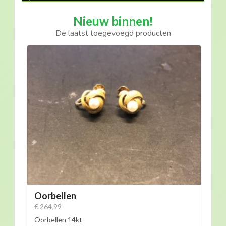
Nieuw binnen!
De laatst toegevoegd producten
Oorbellen
€ 264,99
Oorbellen 14kt