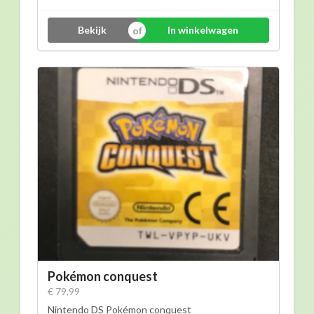
Bekijk
In winkelwagen
Pokémon conquest
€ 79,99
Nintendo DS Pokémon conquest